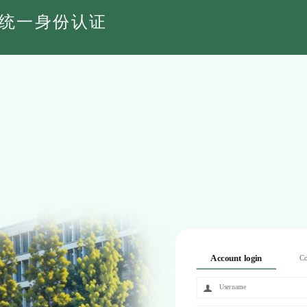
统一身份认证
Account login
Co