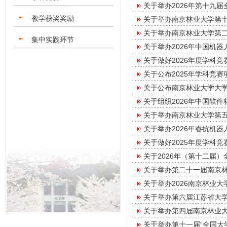
关于举办2026年第十九
教学获奖奖励
关于举办南京林业大学第
关于举办南京林业大学第二
集中实践环节
关于举办2026年中国机器
关于做好2026年度学科
关于公布2025年学科竞
关于公布南京林业大学大学
关于组织2026年中国软
关于举办南京林业大学第五
关于举办2026年睿抗机
关于做好2025年度学科
关于2026年（第十二届
关于举办第二十一届南京林
关于举办2026南京林业
关于举办第六届江苏省大
关于举办第四届南京林业
关于举办第十一届“全国大