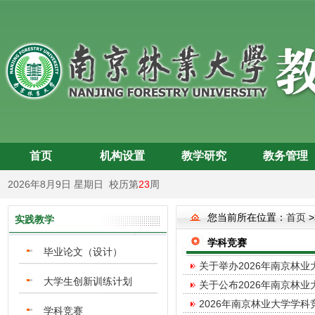
首页
机构设置
教学研究
教务管理
2026年8月9日 星期日 校历第
23
周
您当前所在位置：
首页
>
实践教学
学科竞赛
毕业论文（设计）
关于举办2026年南京林业
大学生创新训练计划
关于公布2026年南京林
2026年南京林业大学学
学科竞赛