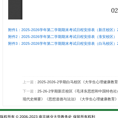
附件1：2025-2026学年第二学期期末考试日程安排表（新庄校区）20
附件2：2025-2026学年第二学期期末考试日程安排表（淮安校区）
附件3：2025-2026学年第二学期期末考试日程安排表（白马校区）20
上一篇：
2025-2026-2学期白马校区《大学生心理健
下一篇：
25-26-2学期新庄校区《毛泽东思想和中国特
现代史纲要》《思想道德与法治》《大学生心理健康教育
版权所有 © 2006-2023 南京林业大学教务处 保留所有权利