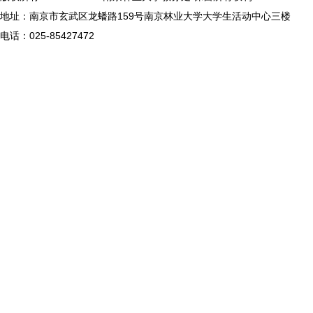
地址：南京市玄武区龙蟠路159号南京林业大学大学生活动中心三楼
电话：025-85427472