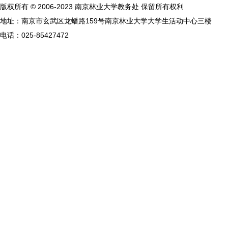
版权所有 © 2006-2023 南京林业大学教务处 保留所有权利
地址：南京市玄武区龙蟠路159号南京林业大学大学生活动中心三楼
电话：025-85427472