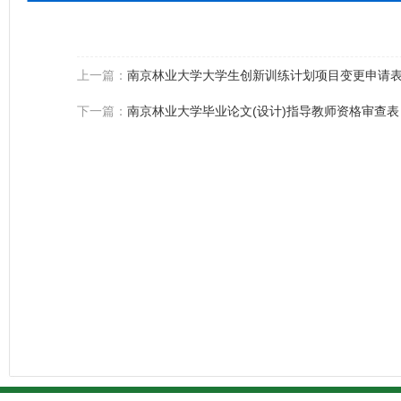
上一篇：
​南京林业大学大学生创新训练计划项目变更申请
下一篇：
南京林业大学毕业论文(设计)指导教师资格审查表