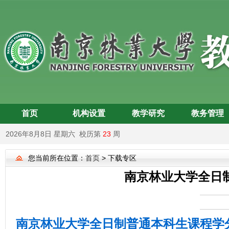
首页
机构设置
教学研究
教务管理
2026年8月8日 星期六 校历第
23
周
您当前所在位置：
首页
> 下载专区
南京林业大学全日制
南京林业大学全日制普通本科生课程学分