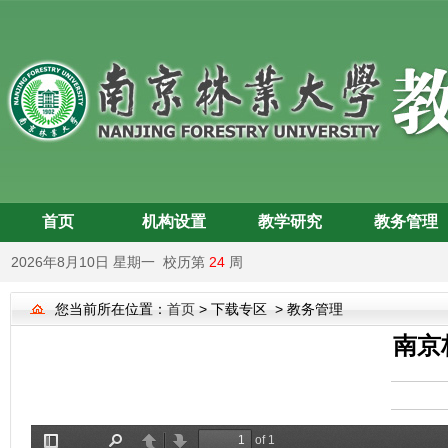
首页
机构设置
教学研究
教务管理
2026年8月10日 星期一 校历第
24
周
您当前所在位置：
首页
> 下载专区 > 教务管理
南京