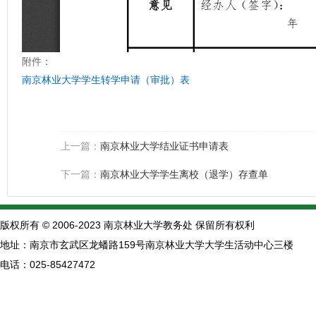
附件：
南京林业大学学生转学申请（审批）表
上一篇：
南京林业大学结业证书申请表
下一篇：
南京林业大学学生离校（退学）存查单
版权所有 © 2006-2023 南京林业大学教务处 保留所有权利
地址：南京市玄武区龙蟠路159号南京林业大学大学生活动中心三楼
电话：025-85427472