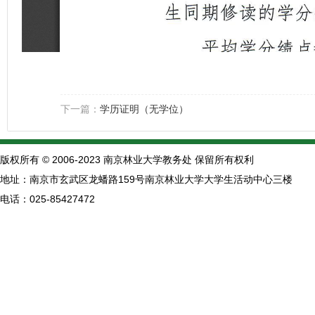
下一篇：
学历证明（无学位）
版权所有 © 2006-2023 南京林业大学教务处 保留所有权利
地址：南京市玄武区龙蟠路159号南京林业大学大学生活动中心三楼
电话：025-85427472