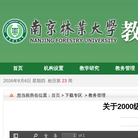
首页
机构设置
教学研究
教务管理
2026年8月6日 星期四 校历第
23
周
您当前所在位置：
首页
> 下载专区 > 教务管理
关于200